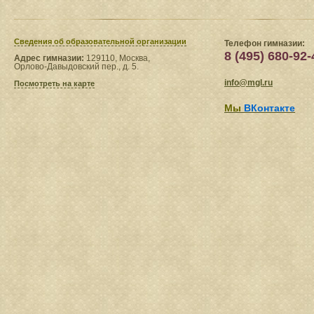
Сведения​ об образовательной организации
Телефон гимназии:
8 (495) 680-92-
Адрес гимназии:
129110, Москва,
Орлово-Давыдовский пер., д. 5.
info@mgl.ru
Посмотреть на карте
Мы
ВКонтакте