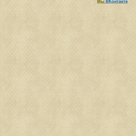
Мы
ВКонтакте