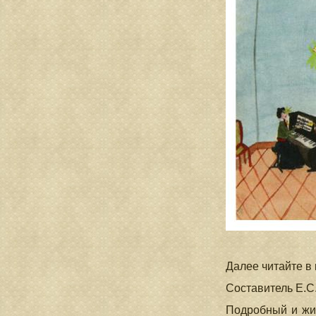
Далее читайте в
Составитель Е.С
Подробный и жи