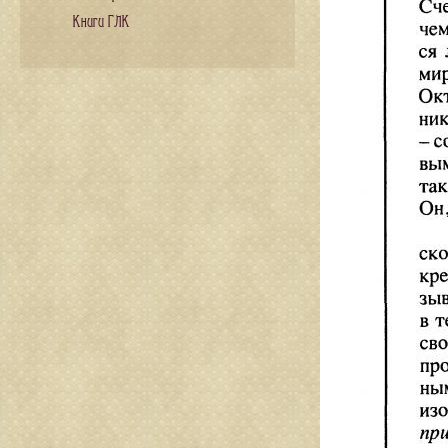
Книги ГЛК