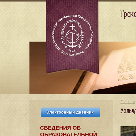
Грек
Главная
Уилья
СВЕДЕНИЯ​ ОБ
ОБРАЗОВАТЕЛЬНОЙ