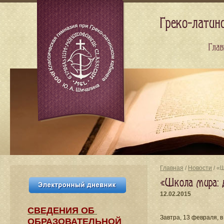
Греко-латин
Глав
Главная
/
Новости
/ «
«Школа мира: д
12.02.2015
СВЕДЕНИЯ​ ОБ
Завтра, 13 февраля, в
ОБРАЗОВАТЕЛЬНОЙ