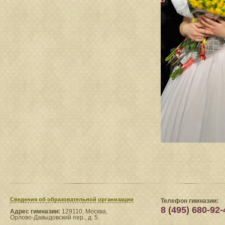
Сведения​ об образовательной организации
Телефон гимназии:
8 (495) 680-92-
Адрес гимназии:
129110, Москва,
Орлово-Давыдовский пер., д. 5.