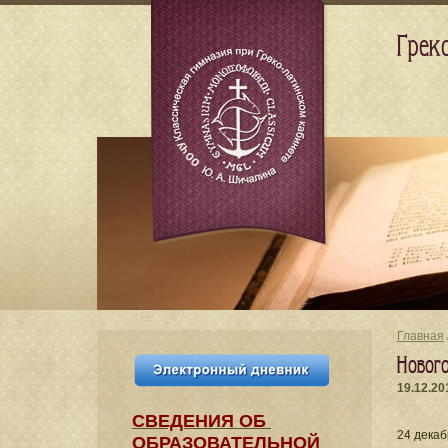
Грек
Главная
Новог
19.12.20
СВЕДЕНИЯ​ ОБ
24 декаб
ОБРАЗОВАТЕЛЬНОЙ