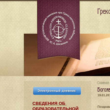
Грек
Главная
Богоя
19.01.20
СВЕДЕНИЯ​ ОБ
Поздрав
ОБРАЗОВАТЕЛЬНОЙ