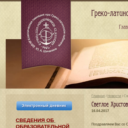
Греко-латин
Глав
Главная
/
Новости
/ С
Светлое Христов
16.04.2017
СВЕДЕНИЯ​ ОБ
Поздравляем Вас со 
ОБРАЗОВАТЕЛЬНОЙ