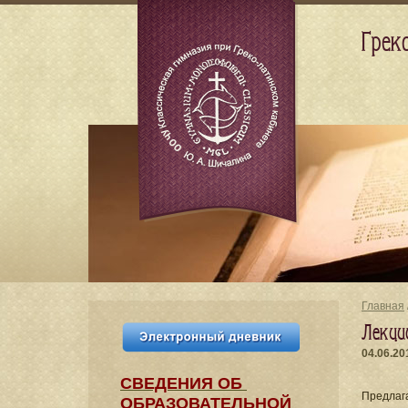
Грек
Главная
Лекци
04.06.20
СВЕДЕНИЯ​ ОБ
Предлага
ОБРАЗОВАТЕЛЬНОЙ