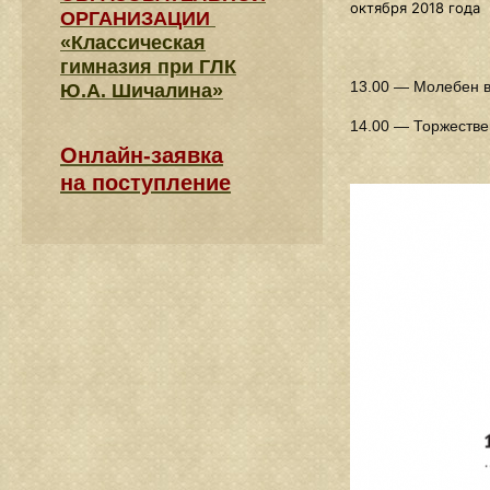
октября 2018 года
ОРГАНИЗАЦИИ
«Классическая
гимназия при ГЛК
13.00 — Молебен в
Ю.А. Шичалина»
14.00 — Торжестве
Онлайн-заявка
на поступление