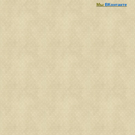
Мы
ВКонтакте