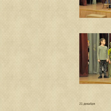
21 декабря