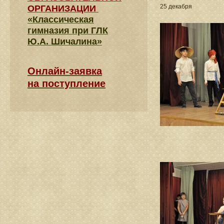
25 декабря
ОРГАНИЗАЦИИ
«Классическая
гимназия при ГЛК
Ю.А. Шичалина»
Онлайн-заявка
на поступление