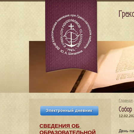
Грек
Главная
Собор
12.02.20
СВЕДЕНИЯ​ ОБ
День па
ОБРАЗОВАТЕЛЬНОЙ