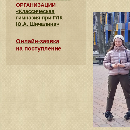
ОРГАНИЗАЦИИ
«Классическая
гимназия при ГЛК
Ю.А. Шичалина»
Онлайн-заявка
на поступление