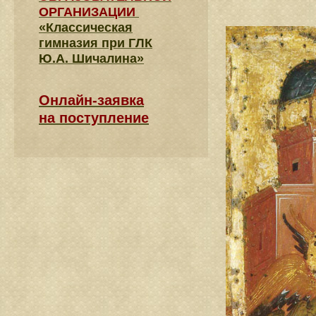
ОРГАНИЗАЦИИ
«Классическая
гимназия при ГЛК
Ю.А. Шичалина»
Онлайн-заявка
на поступление