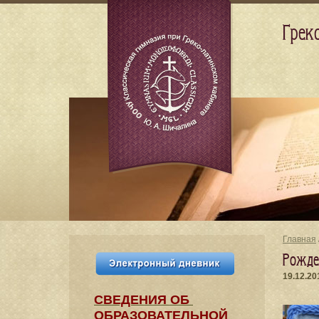
Грек
Главная
Рожде
19.12.20
СВЕДЕНИЯ​ ОБ
ОБРАЗОВАТЕЛЬНОЙ