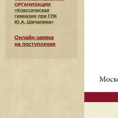
ОРГАНИЗАЦИИ
«Классическая
гимназия при ГЛК
Ю.А. Шичалина»
Онлайн-заявка
на поступление