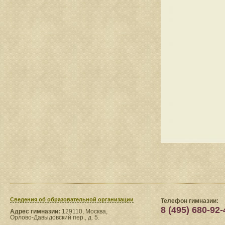
Сведения​ об образовательной организации
Телефон гимназии:
8 (495) 680-92-
Адрес гимназии:
129110, Москва,
Орлово-Давыдовский пер., д. 5.