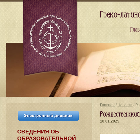
Греко-латин
Глав
Главная
/
Новости
/ Р
Рождественский
10.01.2025
СВЕДЕНИЯ​ ОБ
ОБРАЗОВАТЕЛЬНОЙ