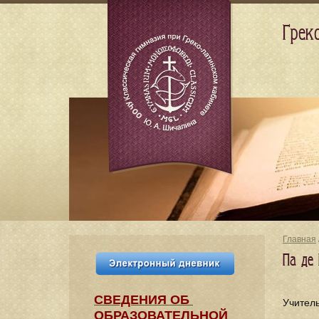
Грек
Главная
Па де 
СВЕДЕНИЯ​ ОБ
Учител
ОБРАЗОВАТЕЛЬНОЙ