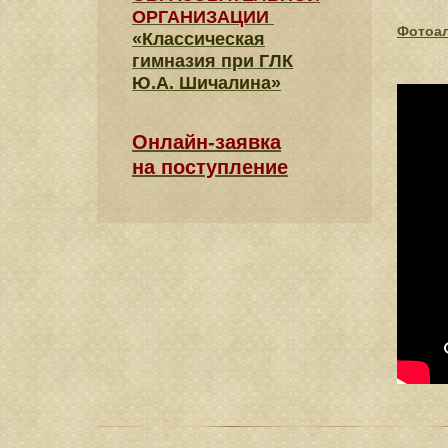
ОРГАНИЗАЦИИ
Фотоа
«Классическая
гимназия при ГЛК
Ю.А. Шичалина»
Онлайн-заявка
на поступление