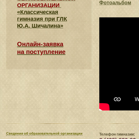
Фотоальбом
ОРГАНИЗАЦИИ
«Классическая
гимназия при ГЛК
Ю.А. Шичалина»
Онлайн-заявка
на поступление
Сведения​ об образовательной организации
Телефон гимназии: