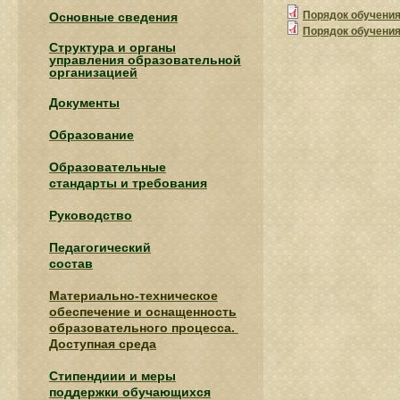
Порядок обучения
Основные сведения
Порядок обучения
Структура и органы
управления образовательной
организацией
Документы
Образование
Образовательные
стандарты и требования
Руководство
Педагогический
состав
Материально-техническое
обеспечение и оснащенность
образовательного процесса.
Доступная среда
Стипендиии и меры
поддержки обучающихся