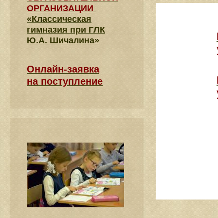
ОРГАНИЗАЦИИ
«Классическая
гимназия при ГЛК
Ю.А. Шичалина»
Онлайн-заявка
на поступление