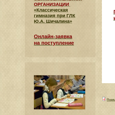
ОРГАНИЗАЦИИ
«Классическая
гимназия при ГЛК
Ю.А. Шичалина»
Онлайн-заявка
на поступление
Поря