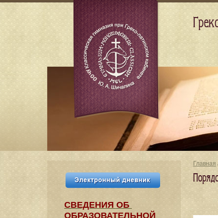
Грек
Главная
Поряд
СВЕДЕНИЯ​ ОБ
ОБРАЗОВАТЕЛЬНОЙ