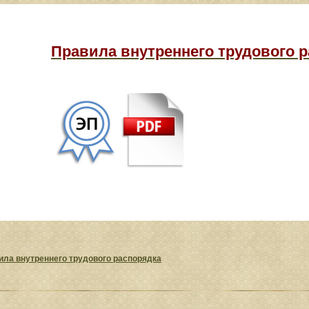
Правила внутреннего трудового 
ила внутреннего трудового распорядка