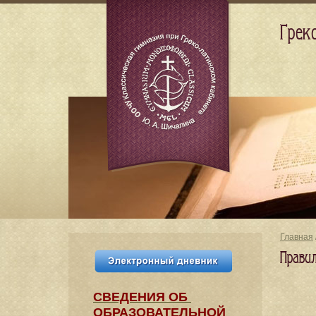
Грек
Главная
Правил
СВЕДЕНИЯ​ ОБ
ОБРАЗОВАТЕЛЬНОЙ