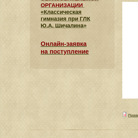
ОРГАНИЗАЦИИ
«Классическая
гимназия при ГЛК
Ю.А. Шичалина»
Онлайн-заявка
на поступление
Прав