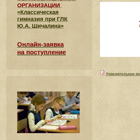
ОРГАНИЗАЦИИ
«Классическая
гимназия при ГЛК
Ю.А. Шичалина»
Онлайн-заявка
на поступление
Учредительное р