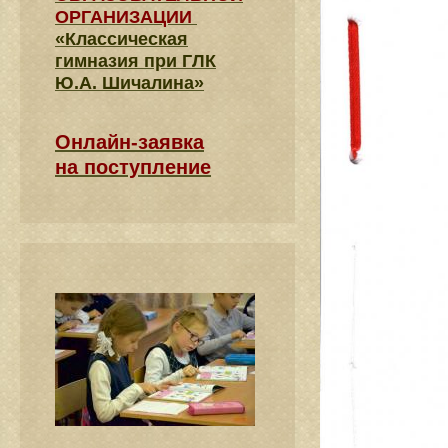
ОРГАНИЗАЦИИ
«Классическая
гимназия при ГЛК
Ю.А. Шичалина»
Онлайн-заявка
на поступление