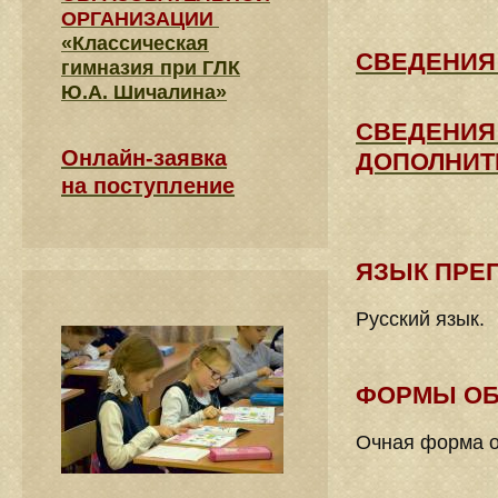
ОРГАНИЗАЦИИ
«Классическая
СВЕДЕНИЯ
гимназия при ГЛК
Ю.А. Шичалина»
СВЕДЕНИЯ
Онлайн-заявка
ДОПОЛНИТ
на поступление
ЯЗЫК ПРЕ
Русский язык.
ФОРМЫ ОБ
Очная форма о