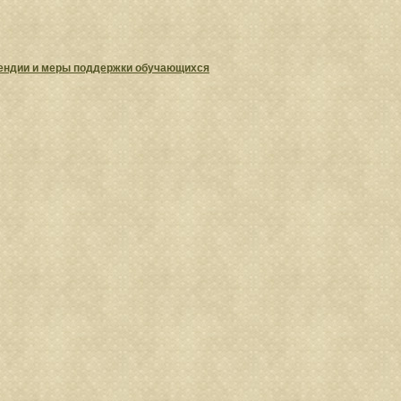
ендии и меры поддержки обучающихся