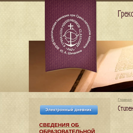
Грек
Главная
Стипе
СВЕДЕНИЯ​ ОБ
ОБРАЗОВАТЕЛЬНОЙ