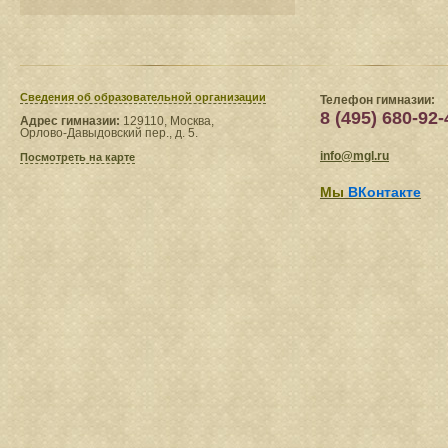
Сведения​ об образовательной организации
Телефон гимназии:
8 (495) 680-92-
Адрес гимназии:
129110, Москва,
Орлово-Давыдовский пер., д. 5.
info@mgl.ru
Посмотреть на карте
Мы
ВКонтакте