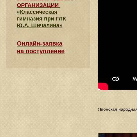
ОРГАНИЗАЦИИ
«Классическая
гимназия при ГЛК
Ю.А. Шичалина»
Онлайн-заявка
на поступление
Японская народная