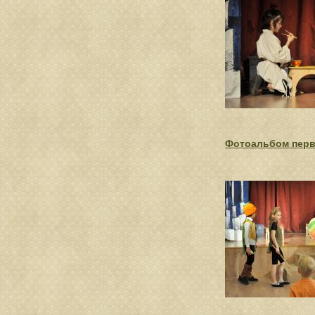
Фотоальбом пер