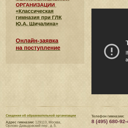
ОРГАНИЗАЦИИ
«Классическая
гимназия при ГЛК
Ю.А. Шичалина»
Онлайн-заявка
на поступление
Сведения​ об образовательной организации
Телефон гимназии:
8 (495) 680-92-
Адрес гимназии:
129110, Москва,
Орлово-Давыдовский пер., д. 5.