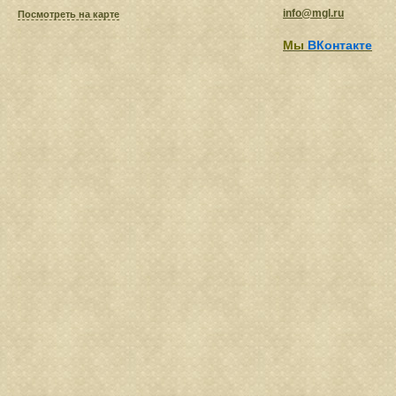
info@mgl.ru
Посмотреть на карте
Мы
ВКонтакте