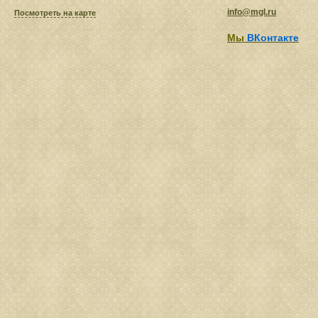
info@mgl.ru
Посмотреть на карте
Мы
ВКонтакте