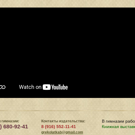
В гимназии раб
 гимназии:
Контакты издательства:
) 680-92-41
8 (916) 552-11-41
Книжная выстав
grekolatkab@gmail.com