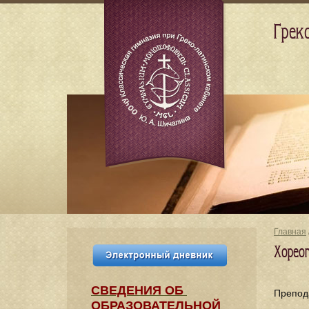
Грек
Главная
Хорео
СВЕДЕНИЯ​ ОБ
Препод
ОБРАЗОВАТЕЛЬНОЙ