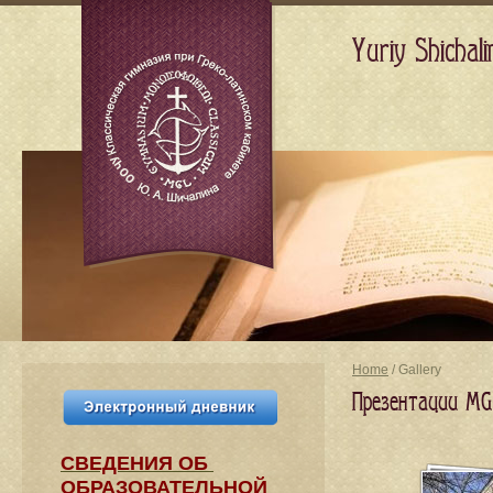
Yuriy Shicha
Home
/ Gallery
Презентации MG
СВЕДЕНИЯ​ ОБ
ОБРАЗОВАТЕЛЬНОЙ