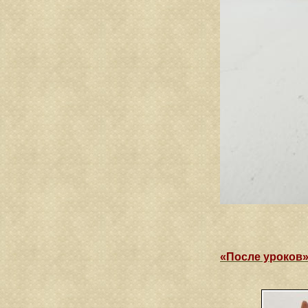
«После уроков