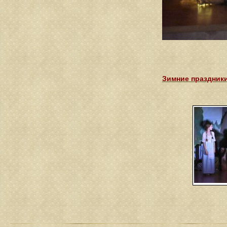
Зимние праздники