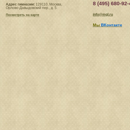
8 (495) 680-92-
Адрес гимназии:
129110, Москва,
Орлово-Давыдовский пер., д. 5.
info@mgl.ru
Посмотреть на карте
Мы
ВКонтакте