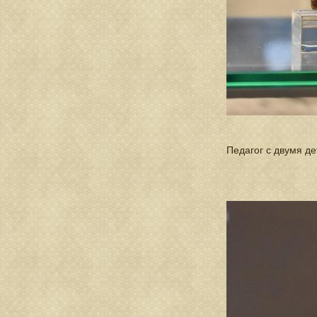
Педагог с двумя дет