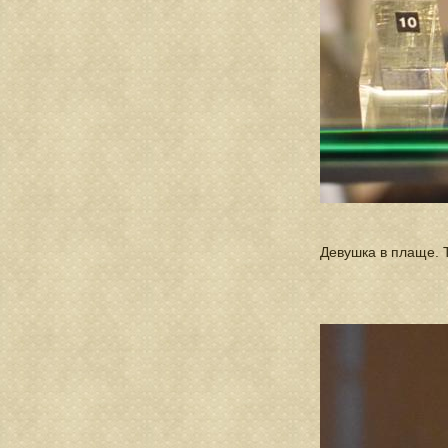
Девушка в плаще. Т