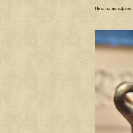
Ника на дельфине. 