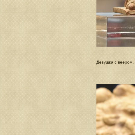
Девушка с веером. 