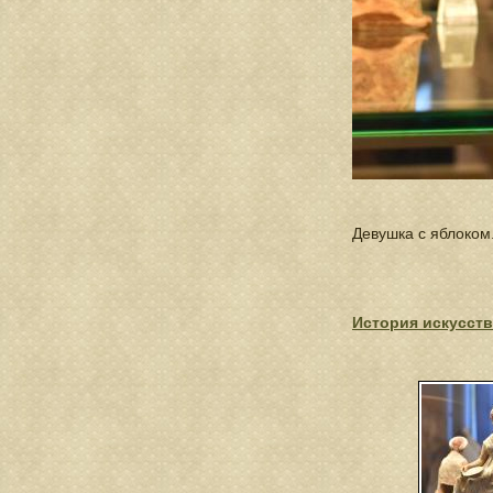
Девушка с яблоком. 
История искусств