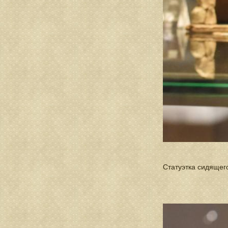
Статуэтка сидящего