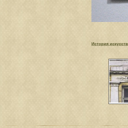
История искусств