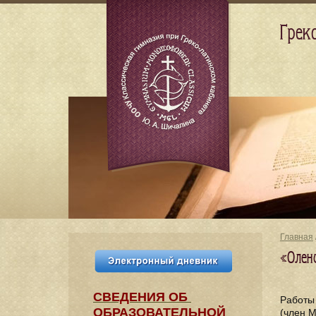
Грек
Главная
«Олен
СВЕДЕНИЯ​ ОБ
Работы
ОБРАЗОВАТЕЛЬНОЙ
(член 