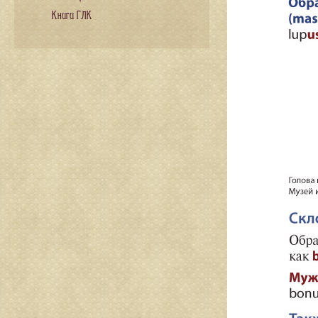
Книги ГЛК