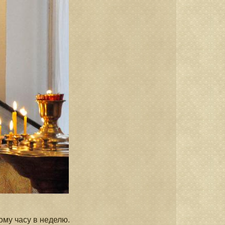
ому часу в неделю.