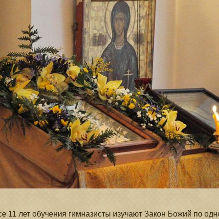
се 11 лет обучения гимназисты изучают Закон Божий по одн