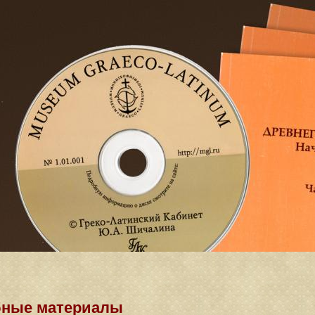
бные материалы