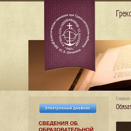
Грек
Главная
Обяза
СВЕДЕНИЯ​ ОБ
ОБРАЗОВАТЕЛЬНОЙ