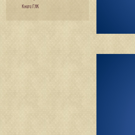
Книги ГЛК