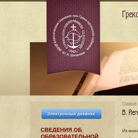
Грек
Главная
В. Йег
СВЕДЕНИЯ​ ОБ
Из книг
ОБРАЗОВАТЕЛЬНОЙ