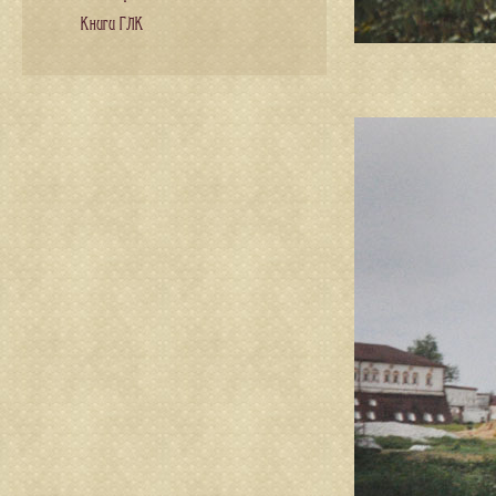
Книги ГЛК