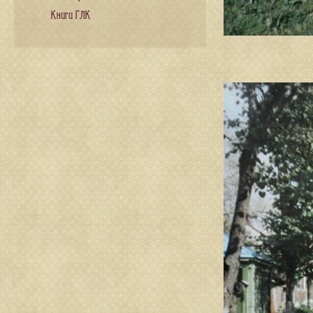
Книги ГЛК