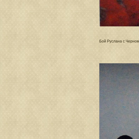
Бой Руслана с Черно