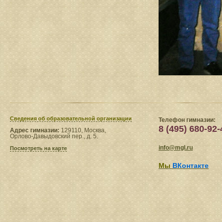
Сведения​ об образовательной организации
Телефон гимназии:
8 (495) 680-92-
Адрес гимназии:
129110, Москва,
Орлово-Давыдовский пер., д. 5.
info@mgl.ru
Посмотреть на карте
Мы
ВКонтакте