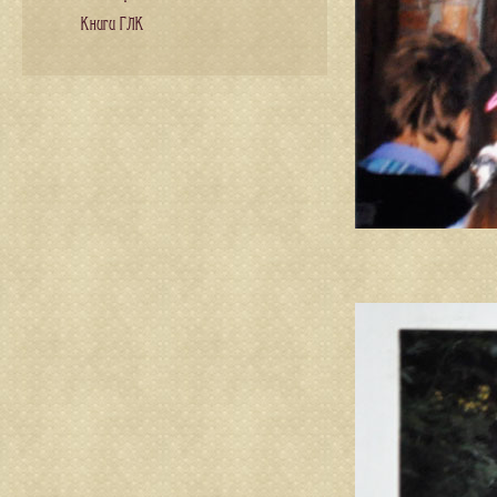
Книги ГЛК